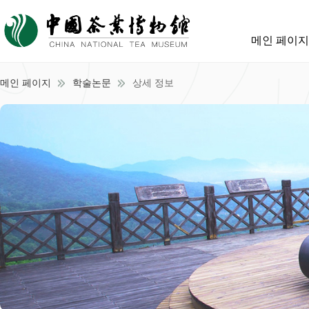
메인 페이지
메인 페이지
학술논문
상세 정보