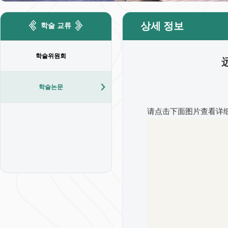
상세 정보
학술 교류
학술위원회
학술논문
请点击下面图片查看详