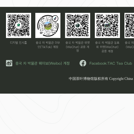
中国茶叶博物馆版权所有 Copyright China Natio