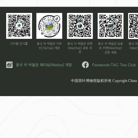
中国茶叶博物馆版权所有 Copyright China Natio