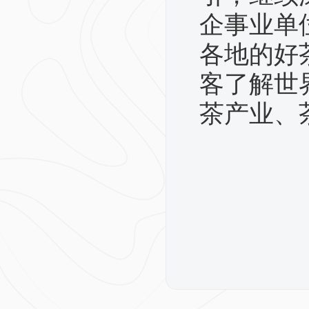
企事业单
各地的好
客了解世
茶产业、