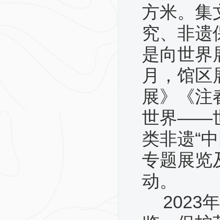
方米。集
究、非遗
是向世界
月，馆区
展》《注
世界——
类非遗“
专题展览
动。
202