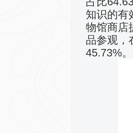
占比64.
知识的有效
物馆商店提
品参观，
45.73%。