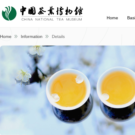
Home
Bas
Home
Information
Details