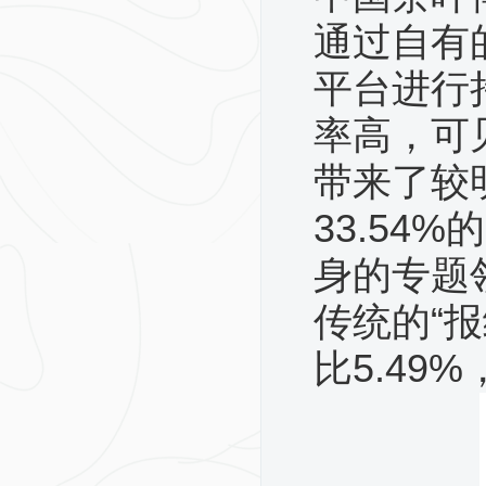
通过自有
平台进行
率高，可
带来了较
33.5
身的专题
传统的“报
比5.49