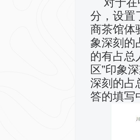
对于在
分，设置
商茶馆体
象深刻的占
的有占总人
区”印象深
深刻的占总
答的填写