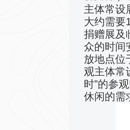
主体常设
大约需要1
捐赠展及
众的时间
放地点位
观主体常
时”的参
休闲的需