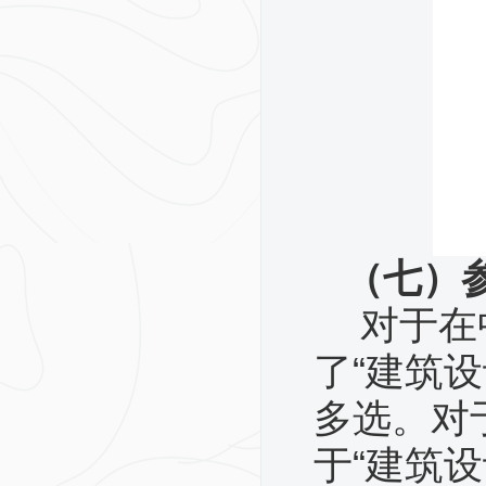
（七）
对于在
了
“建筑设
多选。对于
于“建筑设