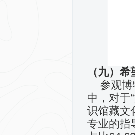
（九）希
参观博
中，对于
识馆藏文化
专业的指