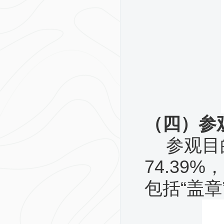
（四）参
参观目
74.39
包括“盖章