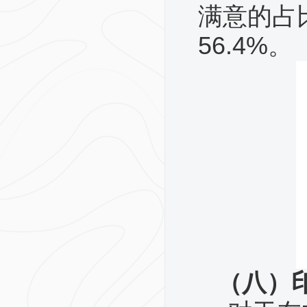
满意的占比
56.4%。
（八）