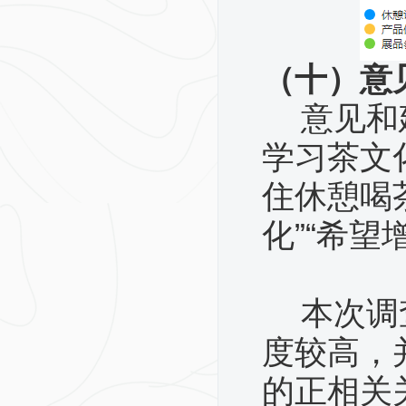
（十）意
意见和
学习茶文化
住休憩喝
化”“希望
本次调
度较高，
的正相关