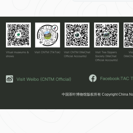
中国茶叶博物馆版权所有 Copyright China Nation