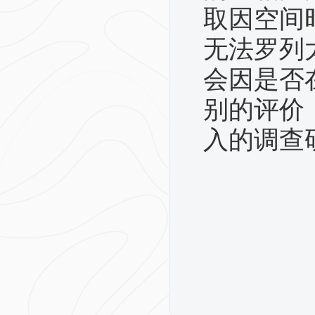
取因空间
无法罗列
会因是否
别的评价
入的调查