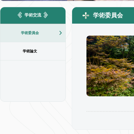
学術委員会
学術交流
学術委員会
学術論文