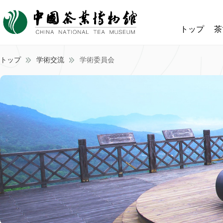
トップ
茶
トップ
学術交流
学術委員会