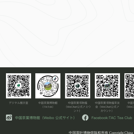
中国茶叶博物馆版权所有 Copyright China Natio