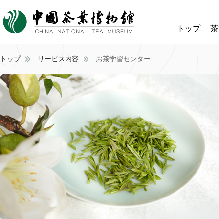
トップ
茶
トップ
サービス内容
お茶学習センター