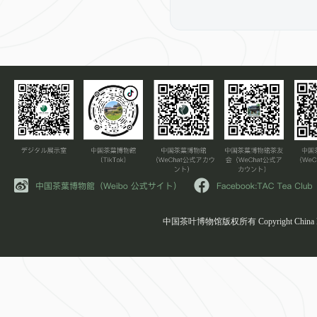
中国茶叶博物馆版权所有 Copyright China Natio