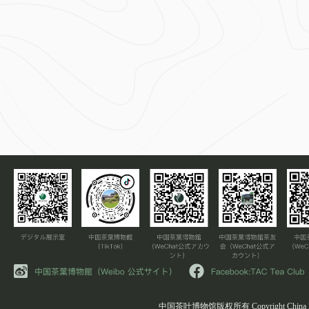
中国茶叶博物馆版权所有 Copyright China Natio