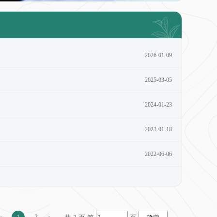
2026-01-09
2025-03-05
2024-01-23
2023-01-18
2022-06-06