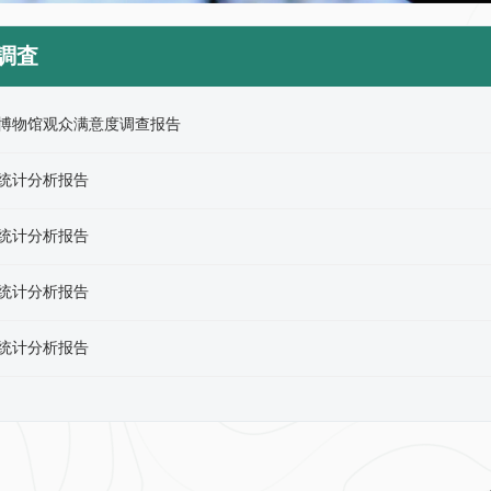
調査
叶博物馆观众满意度调查报告
查统计分析报告
查统计分析报告
查统计分析报告
查统计分析报告