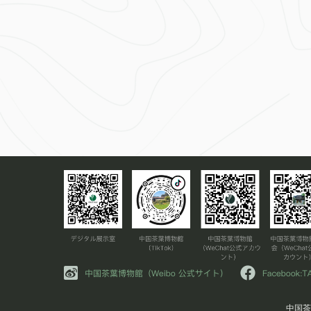
中国茶叶博