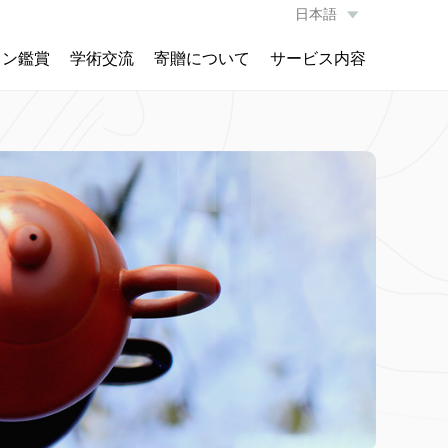
日本語
ョン鑑賞
学術交流
寄贈について
サービス内容