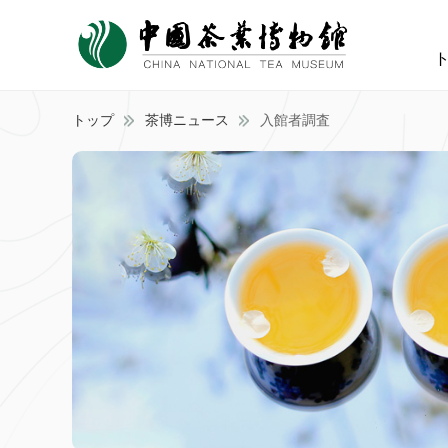
トップ
茶博ニュース
入館者調査