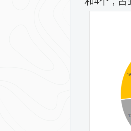
和4个，占到