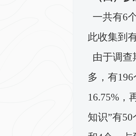
一共有
6
此收集到有
由于调查
多，有196
16.75%
知识”有50