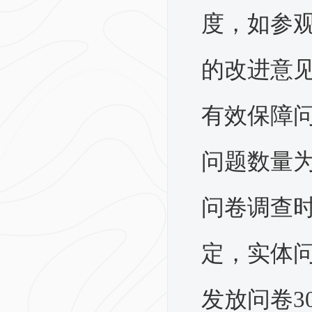
度，如参观
的改进意
有效保障
问题数量为
问卷调查时
定，实体
发放问卷3