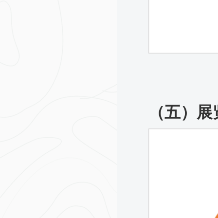
（五）
展