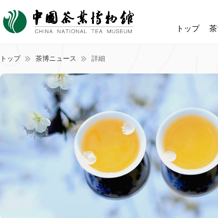
トップ
茶
トップ
茶博ニュース
詳細