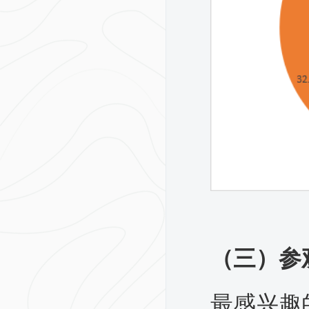
（三）参
最感兴趣