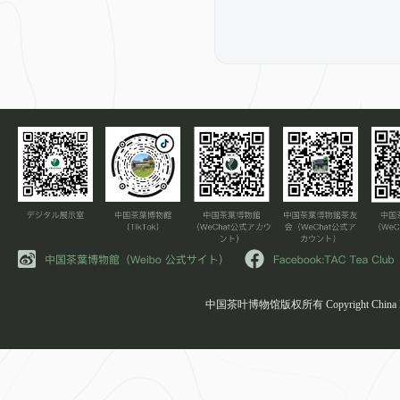
中国茶叶博物馆版权所有 Copyright China Natio