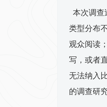
本次调查
类型分布
观众阅读
写，或者
无法纳入
的调查研