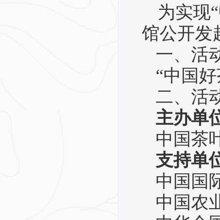
为实现
馆公开发
一、活
“中国好
二、活
主办单
中国茶
支持单
中国国
中国农