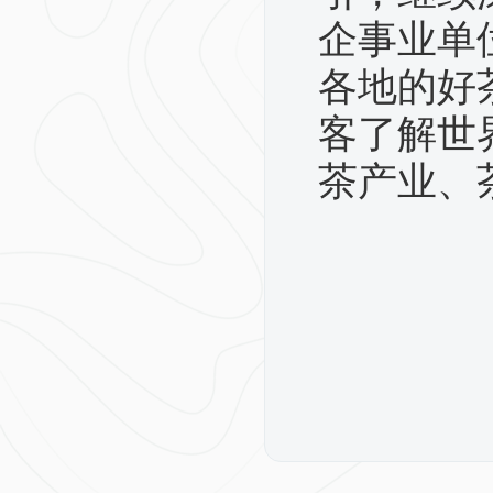
企事业单
各地的好
客了解世
茶产业、