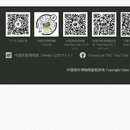
中国茶叶博物馆版权所有 Copyright China Natio