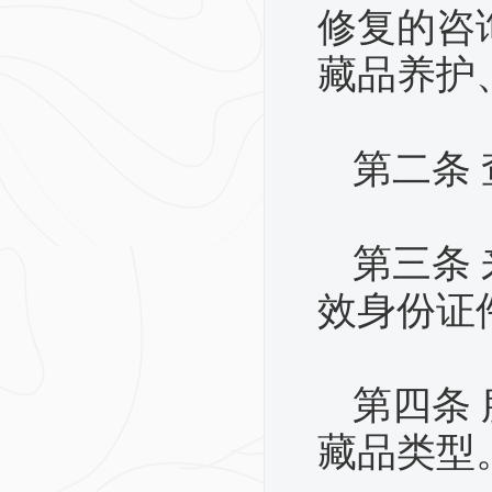
修复的咨
藏品养护
第二条
第三条
效身份证
第四条
藏品类型