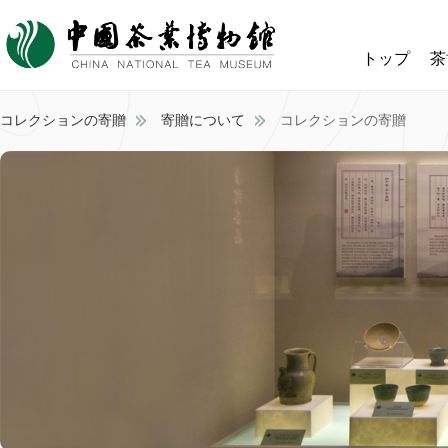
トップ
茶
コレクションの寄贈
寄贈について
コレクションの寄贈