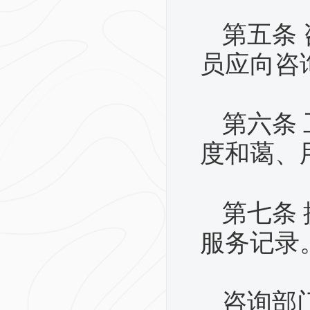
第五条
员应向咨
第六条
度和蔼、
第七条
服务记录
咨询部