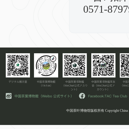
0571-8797
中国茶叶博物馆版权所有 Copyright China Natio