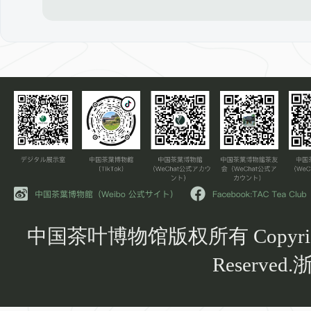
中国茶叶博物馆版权所有 Copyright Chi
Reserved